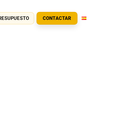
RESUPUESTO
CONTACTAR