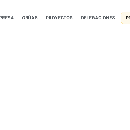
PRESA
GRÚAS
PROYECTOS
DELEGACIONES
P