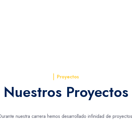
Proyectos
Nuestros Proyectos
Durante nuestra carrera hemos desarrollado infinidad de proyectos