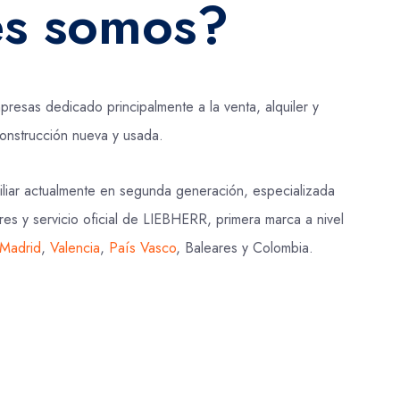
s somos?
esas dedicado principalmente a la venta, alquiler y
onstrucción nueva y usada.
liar actualmente en segunda generación, especializada
res y servicio oficial de LIEBHERR, primera marca a nivel
Madrid
,
Valencia
,
País Vasco
, Baleares y Colombia.