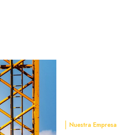
Nuestra Empresa