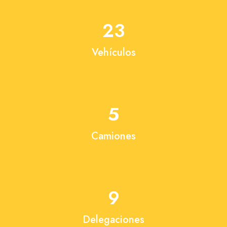
23
Vehículos
5
Camiones
9
Delegaciones