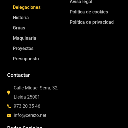
Aviso legal
Delegaciones
Política de cookies
Historia
Política de privacidad
Grúas
Maquinaria
Proyectos
Presupuesto
Contactar
Calle Miquel Serra, 32,
Lleida 25001
973 20 35 46
info@cerezo.net