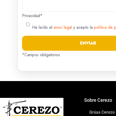
Privacidad*
He leído el
aviso legal
y acepto la
política de 
*Campos obligatorios
Sobre Cerezo
Grúas Cerezo