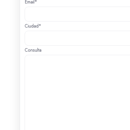
Email*
Ciudad*
Consulta