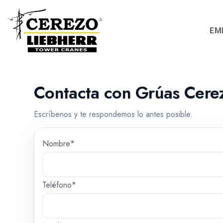
EM
Contacta con Grúas Cere
Escríbenos y te respondemos lo antes posible.
Nombre*
Teléfono*