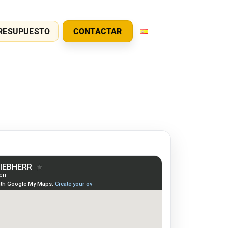
RESUPUESTO
CONTACTAR