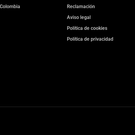
 Colombia
Reclamación
Aviso legal
Política de cookies
Política de privacidad