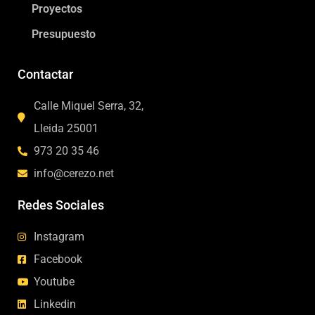
Proyectos
Presupuesto
Contactar
Calle Miquel Serra, 32,
Lleida 25001
973 20 35 46
info@cerezo.net
Redes Sociales
Instagram
Facebook
Youtube
Linkedin