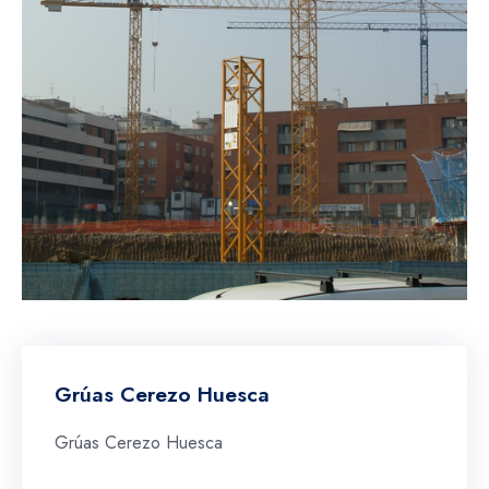
Grúas Cerezo Huesca
Grúas Cerezo Huesca