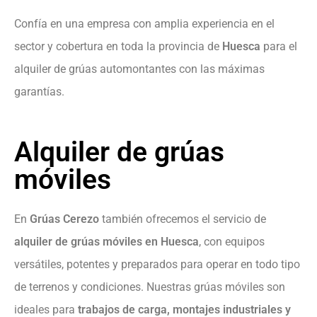
Confía en una empresa con amplia experiencia en el
sector y cobertura en toda la provincia de
Huesca
para el
alquiler de grúas automontantes con las máximas
garantías.
Alquiler de grúas
móviles
En
Grúas Cerezo
también ofrecemos el servicio de
alquiler de grúas móviles en Huesca
, con equipos
versátiles, potentes y preparados para operar en todo tipo
de terrenos y condiciones. Nuestras grúas móviles son
ideales para
trabajos de carga, montajes industriales y