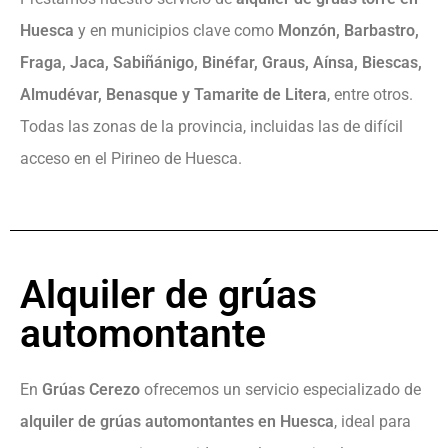
Huesca
y en municipios clave como
Monzón, Barbastro,
Fraga, Jaca, Sabiñánigo, Binéfar, Graus, Aínsa, Biescas,
Almudévar, Benasque y Tamarite de Litera
, entre otros.
Todas las zonas de la provincia, incluidas las de difícil
acceso en el Pirineo de Huesca.
Alquiler de grúas
automontante
En
Grúas Cerezo
ofrecemos un servicio especializado de
alquiler de grúas automontantes en Huesca
, ideal para