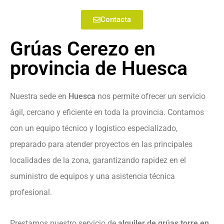
Contacta
Grúas Cerezo en
provincia de Huesca
Nuestra sede en
Huesca
nos permite ofrecer un servicio
ágil, cercano y eficiente en toda la provincia. Contamos
con un equipo técnico y logístico especializado,
preparado para atender proyectos en las principales
localidades de la zona, garantizando rapidez en el
suministro de equipos y una asistencia técnica
profesional.
Prestamos nuestro servicio de
alquiler de grúas torre en