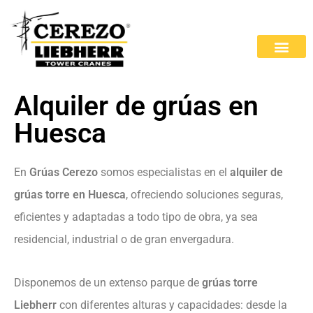
Alquiler de grúas en
Huesca
En
Grúas Cerezo
somos especialistas en el
alquiler de
grúas torre en Huesca
, ofreciendo soluciones seguras,
eficientes y adaptadas a todo tipo de obra, ya sea
residencial, industrial o de gran envergadura.
Disponemos de un extenso parque de
grúas torre
Liebherr
con diferentes alturas y capacidades: desde la