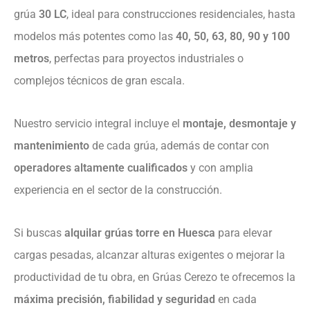
grúa
30 LC
, ideal para construcciones residenciales, hasta
modelos más potentes como las
40, 50, 63, 80, 90 y 100
metros
, perfectas para proyectos industriales o
complejos técnicos de gran escala.
Nuestro servicio integral incluye el
montaje, desmontaje y
mantenimiento
de cada grúa, además de contar con
operadores altamente cualificados
y con amplia
experiencia en el sector de la construcción.
Si buscas
alquilar grúas torre en Huesca
para elevar
cargas pesadas, alcanzar alturas exigentes o mejorar la
productividad de tu obra, en Grúas Cerezo te ofrecemos la
máxima precisión, fiabilidad y seguridad
en cada