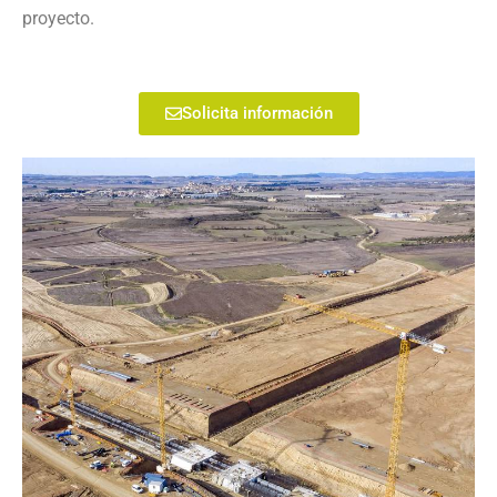
proyecto.
Solicita información