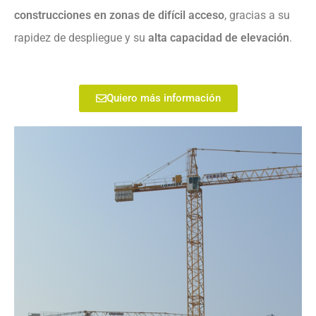
construcciones en zonas de difícil acceso
, gracias a su
rapidez de despliegue y su
alta capacidad de elevación
.
Quiero más información