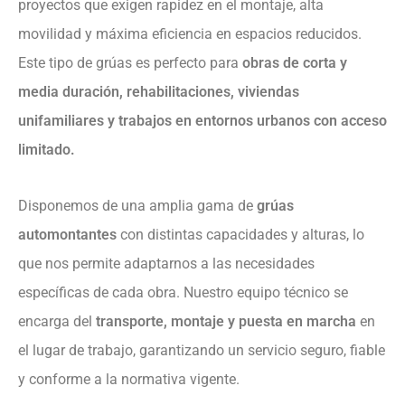
proyectos que exigen rapidez en el montaje, alta
movilidad y máxima eficiencia en espacios reducidos.
Este tipo de grúas es perfecto para
obras de corta y
media duración, rehabilitaciones, viviendas
unifamiliares y trabajos en entornos urbanos con acceso
limitado.
Disponemos de una amplia gama de
grúas
automontantes
con distintas capacidades y alturas, lo
que nos permite adaptarnos a las necesidades
específicas de cada obra. Nuestro equipo técnico se
encarga del
transporte, montaje y puesta en marcha
en
el lugar de trabajo, garantizando un servicio seguro, fiable
y conforme a la normativa vigente.