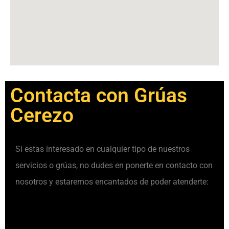
Contacta con Grúas
Cerezo
Si estas interesado en cualquier tipo de nuestros
servicios o grúas, no dudes en ponerte en contacto con
nosotros y estaremos encantados de poder atenderte: