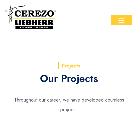
Projects
Our Projects
Throughout our career, we have developed countless
projects: