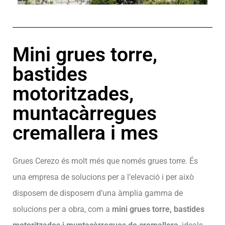
Mini grues torre,
bastides
motoritzades,
muntacàrregues
cremallera i mes
Grues Cerezo és molt més que només grues torre. És
una empresa de solucions per a l’elevació i per això
disposem de disposem d’una àmplia gamma de
solucions per a obra, com a
mini grues torre, bastides