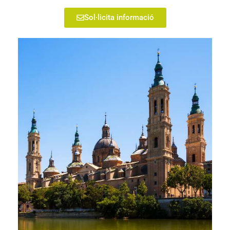
Sol·licita informació