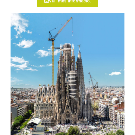
Vull més informació.