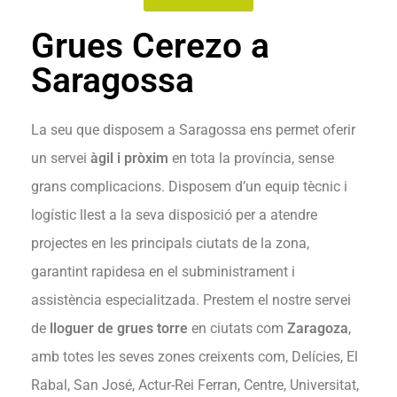
Grues Cerezo a
Saragossa
La seu que disposem a Saragossa ens permet oferir
un servei
àgil i pròxim
en tota la província, sense
grans complicacions. Disposem d’un equip tècnic i
logístic llest a la seva disposició per a atendre
projectes en les principals ciutats de la zona,
garantint rapidesa en el subministrament i
assistència especialitzada. Prestem el nostre servei
de
lloguer de grues torre
en ciutats com
Zaragoza
,
amb totes les seves zones creixents com, Delícies, El
Rabal, San José, Actur-Rei Ferran, Centre, Universitat,