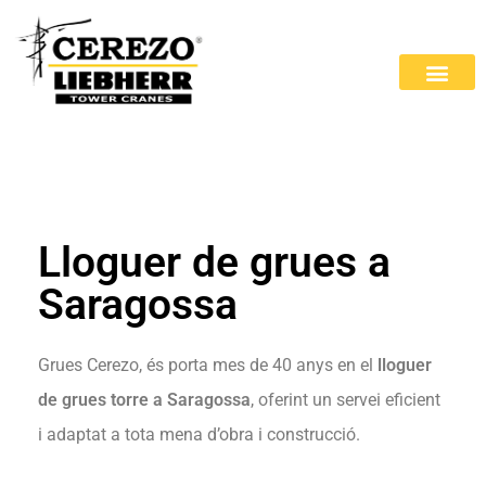
Lloguer de grues a
Saragossa
Grues Cerezo, és porta mes de 40 anys en el
lloguer
de grues torre a Saragossa
, oferint un servei eficient
i adaptat a tota mena d’obra i construcció.