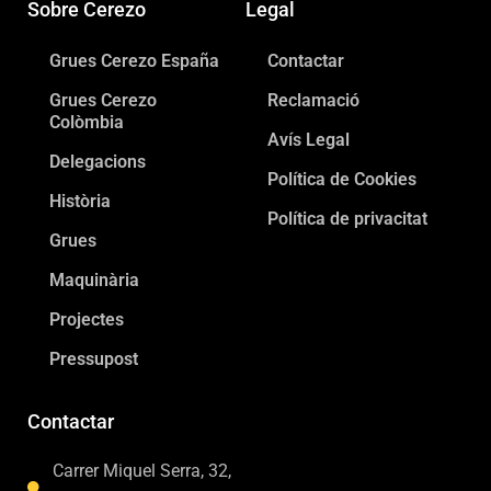
Sobre Cerezo
Legal
Grues Cerezo España
Contactar
Grues Cerezo
Reclamació
Colòmbia
Avís Legal
Delegacions
Política de Cookies
Història
Política de privacitat
Grues
Maquinària
Projectes
Pressupost
Contactar
Carrer Miquel Serra, 32,