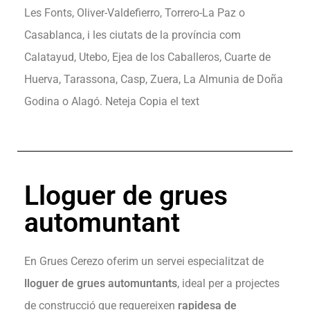
Les Fonts, Oliver-Valdefierro, Torrero-La Paz o
Casablanca, i les ciutats de la província com
Calatayud, Utebo, Ejea de los Caballeros, Cuarte de
Huerva, Tarassona, Casp, Zuera, La Almunia de Doña
Godina o Alagó. Neteja Copia el text
Lloguer de grues
automuntant
En Grues Cerezo oferim un servei especialitzat de
lloguer de grues automuntants
, ideal per a projectes
de construcció que requereixen
rapidesa de