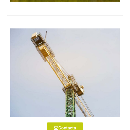
Contacta