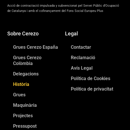
Acció de contractació impulsada y subvencionat pel Servei Públic d’Ocupació
de Catalunya i amb el cofinançament del Fons Social Europeu Plus
Sobre Cerezo
Legal
Grues Cerezo España
Contactar
Grues Cerezo
Reclamació
Colòmbia
Avís Legal
Delegacions
Política de Cookies
Història
Política de privacitat
Grues
Maquinària
Projectes
Pressupost