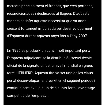
mercats principalment el francès, que eren portades,
recondicionades i destinades al lloguer. D’aquesta
manera satisfer aquesta necessitat que va anar
creixent fortament impulsada pel desenvolupament
d’Espanya durant aquests anys fins a l’any 2007.
En 1996 es produeix un canvi molt important per a
l’empresa adjudicant-se la distribució i servei tècnic
oficial de la signatura líder a nivell mundial en grues
torre
LIEBHERR
. Aquesta fita va ser una de les claus
per al desenvolupament reeixit en el següent període i
continua sent avui dia un dels punts forts i avantatge
competitiu de l’empresa.