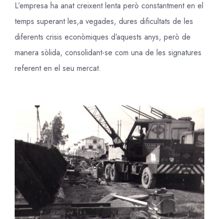
L’empresa ha anat creixent lenta però constantment en el
temps superant les,a vegades, dures dificultats de les
diferents crisis econòmiques d’aquests anys, però de
manera sòlida, consolidant-se com una de les signatures
referent en el seu mercat.