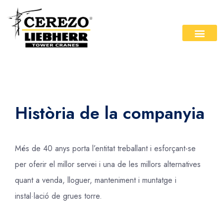
Història de la companyia
Més de 40 anys porta l’entitat treballant i esforçant-se
per oferir el millor servei i una de les millors alternatives
quant a venda, lloguer, manteniment i muntatge i
instal·lació de grues torre.