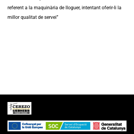
referent a la maquinària de lloguer, intentant oferir-li la
millor qualitat de servei”