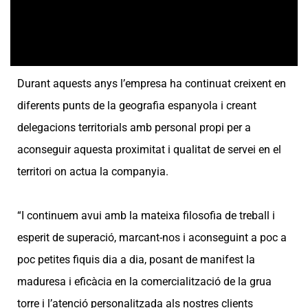
Durant aquests anys l’empresa ha continuat creixent en
diferents punts de la geografia espanyola i creant
delegacions territorials amb personal propi per a
aconseguir aquesta proximitat i qualitat de servei en el
territori on actua la companyia.
“I continuem avui amb la mateixa filosofia de treball i
esperit de superació, marcant-nos i aconseguint a poc a
poc petites fiquis dia a dia, posant de manifest la
maduresa i eficàcia en la comercialització de la grua
torre i l’atenció personalitzada als nostres clients