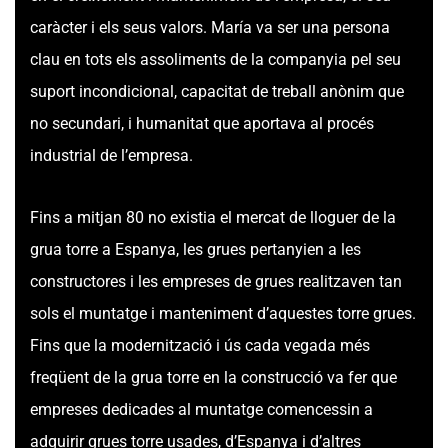
caràcter i els seus valors. María va ser una persona
clau en tots els assoliments de la companyia pel seu
suport incondicional, capacitat de treball anònim que
no secundari, i humanitat que aportava al procés
industrial de l’empresa.
Fins a mitjan 80 no existia el mercat de lloguer de la
grua torre a Espanya, les grues pertanyien a les
constructores i les empreses de grues realitzaven tan
sols el muntatge i manteniment d’aquestes torre grues.
Fins que la modernització i ús cada vegada més
freqüent de la grua torre en la construcció va fer que
empreses dedicades al muntatge comencessin a
adquirir grues torre usades, d’Espanya i d’altres